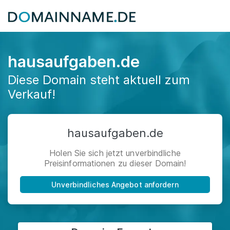
hausaufgaben.de
Diese Domain steht aktuell zum
Verkauf!
hausaufgaben.de
Holen Sie sich jetzt unverbindliche
Preisinformationen zu dieser Domain!
Unverbindliches Angebot anfordern