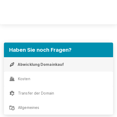
Haben Sie noch Fragen?
Abwicklung Domainkauf
Kosten
Transfer der Domain
Allgemeines