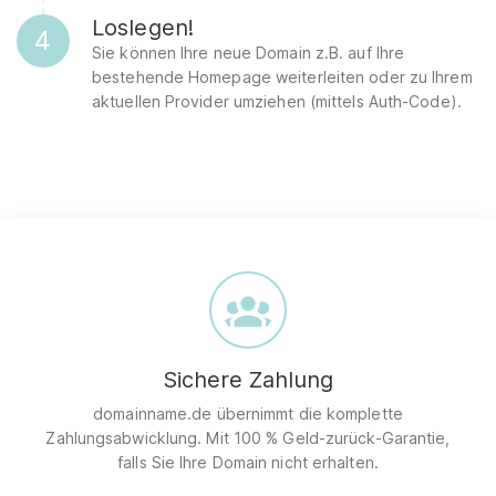
Loslegen!
4
Sie können Ihre neue Domain z.B. auf Ihre
bestehende Homepage weiterleiten oder zu Ihrem
aktuellen Provider umziehen (mittels Auth-Code).
Sichere Zahlung
domainname.de übernimmt die komplette
Zahlungsabwicklung. Mit 100 % Geld-zurück-Garantie,
falls Sie Ihre Domain nicht erhalten.