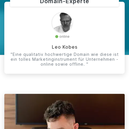
Domain-Experte
online
Leo Kobes
"Eine qualitativ hochwertige Domain wie diese ist
ein tolles Marketinginstrument für Unternehmen -
online sowie offline. "