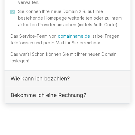
verwalten.
Sie können Ihre neue Domain z.B. auf Ihre
bestehende Homepage weiterleiten oder zu Ihrem
aktuellen Provider umziehen (mittels Auth-Code).
Das Service-Team von
domainname.de
ist bei Fragen
telefonisch und per E-Mail für Sie erreichbar.
Das war’s! Schon können Sie mit Ihrer neuen Domain
loslegen!
Wie kann ich bezahlen?
Bekomme ich eine Rechnung?