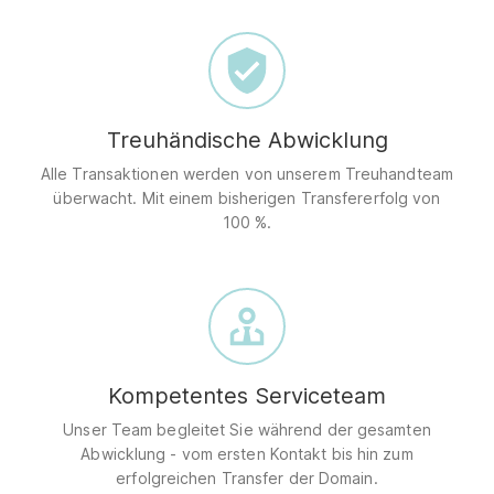
Treuhändische Abwicklung
Alle Transaktionen werden von unserem Treuhandteam
überwacht. Mit einem bisherigen Transfererfolg von
100 %.
Kompetentes Serviceteam
Unser Team begleitet Sie während der gesamten
Abwicklung - vom ersten Kontakt bis hin zum
erfolgreichen Transfer der Domain.