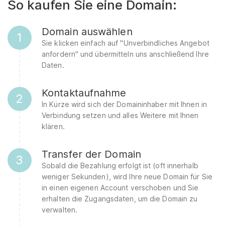
So kaufen Sie eine Domain:
Domain auswählen
1
Sie klicken einfach auf "Unverbindliches Angebot
anfordern" und übermitteln uns anschließend Ihre
Daten.
Kontaktaufnahme
2
In Kürze wird sich der Domaininhaber mit Ihnen in
Verbindung setzen und alles Weitere mit Ihnen
klären.
Transfer der Domain
3
Sobald die Bezahlung erfolgt ist (oft innerhalb
weniger Sekunden), wird Ihre neue Domain für Sie
in einen eigenen Account verschoben und Sie
erhalten die Zugangsdaten, um die Domain zu
verwalten.