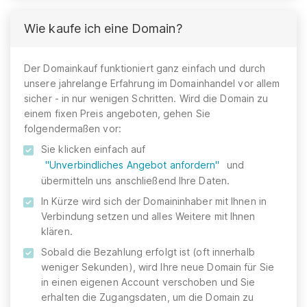
Wie kaufe ich eine Domain?
Der Domainkauf funktioniert ganz einfach und durch
unsere jahrelange Erfahrung im Domainhandel vor allem
sicher - in nur wenigen Schritten. Wird die Domain zu
einem fixen Preis angeboten, gehen Sie
folgendermaßen vor:
Sie klicken einfach auf
"Unverbindliches Angebot anfordern"
und
übermitteln uns anschließend Ihre Daten.
In Kürze wird sich der Domaininhaber mit Ihnen in
Verbindung setzen und alles Weitere mit Ihnen
klären.
Sobald die Bezahlung erfolgt ist (oft innerhalb
weniger Sekunden), wird Ihre neue Domain für Sie
in einen eigenen Account verschoben und Sie
erhalten die Zugangsdaten, um die Domain zu